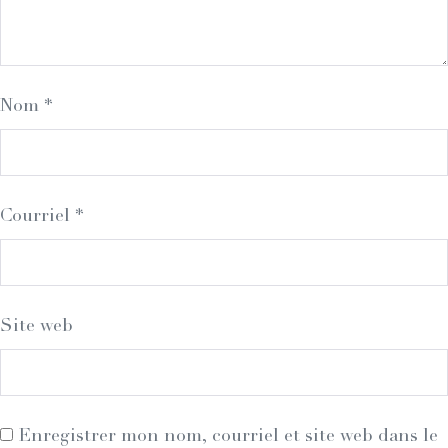
Nom
*
Courriel
*
Site web
Enregistrer mon nom, courriel et site web dans le