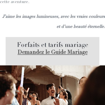
cette aventure.
J’aime les images lumineuses, avec les vraies couleurs
et d’une beauté éternelle.
Forfaits et tarifs mariage
Demandez le Guide Mariage