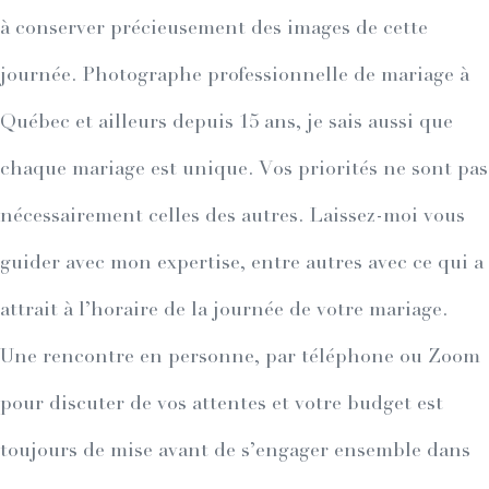
à conserver précieusement des images de cette
journée. Photographe professionnelle de mariage à
Québec et ailleurs depuis 15 ans, je sais aussi que
chaque mariage est unique. Vos priorités ne sont pas
nécessairement celles des autres. Laissez-moi vous
guider avec mon expertise, entre autres avec ce qui a
attrait à l’horaire de la journée de votre mariage.
Une rencontre en personne, par téléphone ou Zoom
pour discuter de vos attentes et votre budget est
toujours de mise avant de s’engager ensemble dans