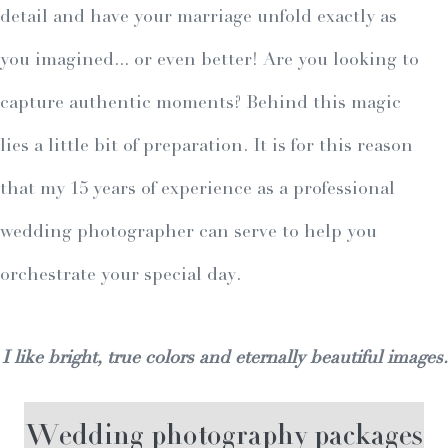
detail and have your marriage unfold exactly as
you imagined... or even better! Are you looking to
capture authentic moments? Behind this magic
lies a little bit of preparation. It is for this reason
that my 15 years of experience as a professional
wedding photographer can serve to help you
orchestrate your special day.
I like bright, true colors and eternally beautiful images.
Wedding photography packages