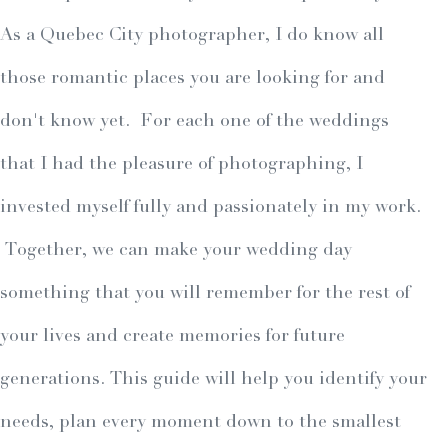
As a Quebec City photographer, I do know all
those romantic places you are looking for and
don't know yet. For each one of the weddings
that I had the pleasure of photographing, I
invested myself fully and passionately in my work.
Together, we can make your wedding day
something that you will remember for the rest of
your lives and create memories for future
generations. This guide will help you identify your
needs, plan every moment down to the smallest