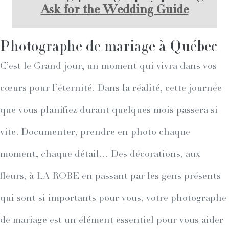
Ask for the Wedding Guide
Photographe de mariage à Québec
C’est le Grand jour, un moment qui vivra dans vos
cœurs pour l’éternité. Dans la réalité, cette journée
que vous planifiez durant quelques mois passera si
vite. Documenter, prendre en photo chaque
moment, chaque détail… Des décorations, aux
fleurs, à LA ROBE en passant par les gens présents
qui sont si importants pour vous, votre photographe
de mariage est un élément essentiel pour vous aider