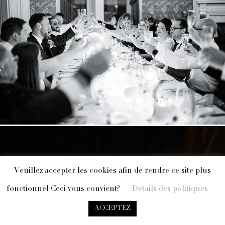
Veuillez accepter les cookies afin de rendre ce site plus
fonctionnel Ceci vous convient?
Détails des politiques
ACCEPTEZ