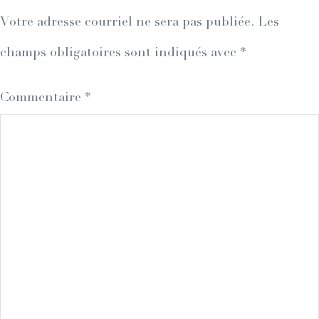
Votre adresse courriel ne sera pas publiée.
Les
champs obligatoires sont indiqués avec
*
Commentaire
*