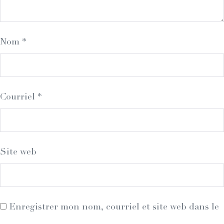
Nom
*
Courriel
*
Site web
Enregistrer mon nom, courriel et site web dans le