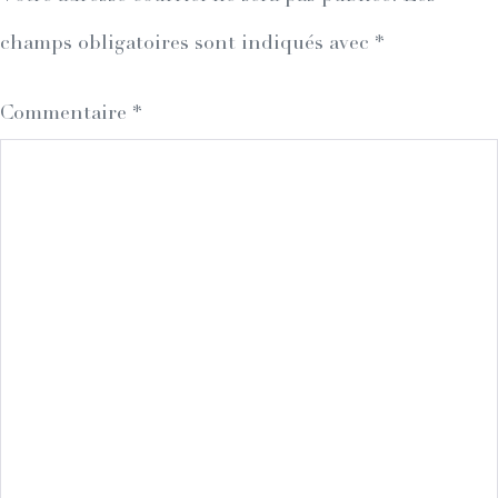
champs obligatoires sont indiqués avec
*
Commentaire
*