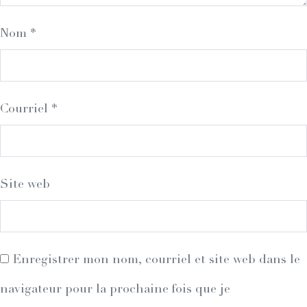
Nom
*
Courriel
*
Site web
Enregistrer mon nom, courriel et site web dans le
navigateur pour la prochaine fois que je