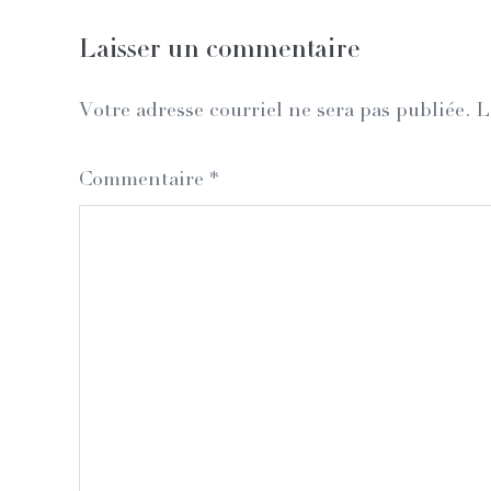
Laisser un commentaire
Votre adresse courriel ne sera pas publiée.
L
Commentaire
*