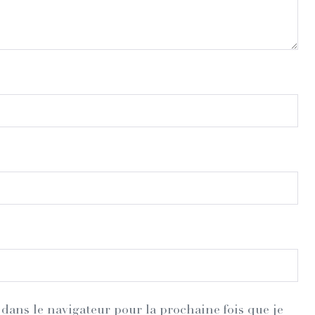
dans le navigateur pour la prochaine fois que je