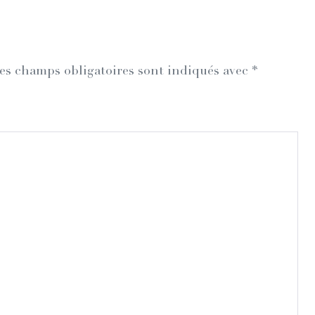
es champs obligatoires sont indiqués avec
*