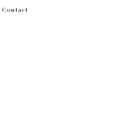
Contact