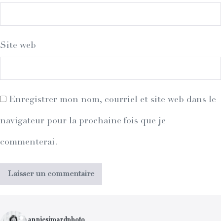
Site web
Enregistrer mon nom, courriel et site web dans le
navigateur pour la prochaine fois que je
commenterai.
anniesimardphoto