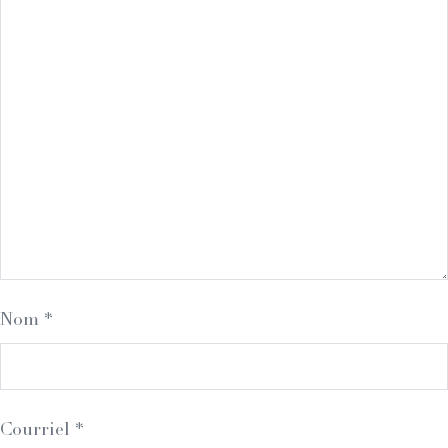
Nom
*
Courriel
*