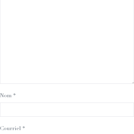
Nom
*
Courriel
*