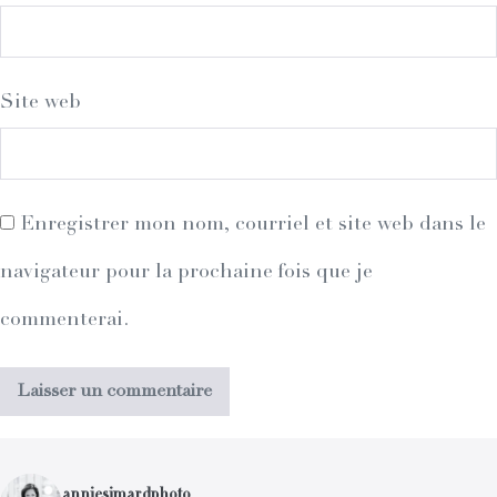
Site web
Enregistrer mon nom, courriel et site web dans le
navigateur pour la prochaine fois que je
commenterai.
anniesimardphoto