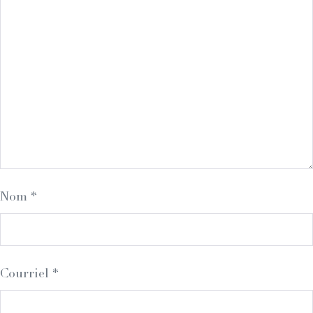
Nom
*
Courriel
*