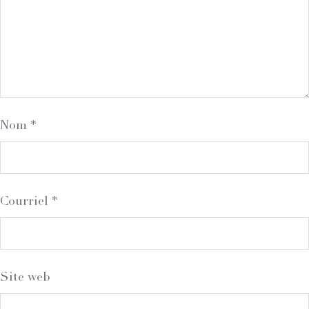
Nom
*
Courriel
*
Site web