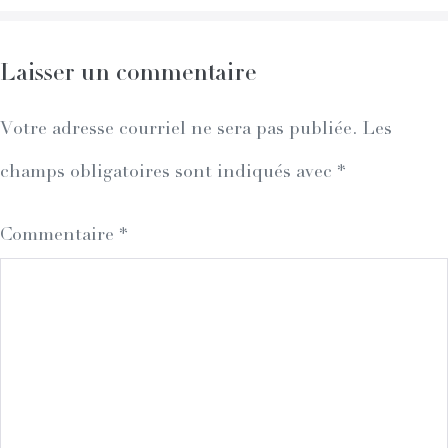
Laisser un commentaire
Votre adresse courriel ne sera pas publiée.
Les
champs obligatoires sont indiqués avec
*
Commentaire
*