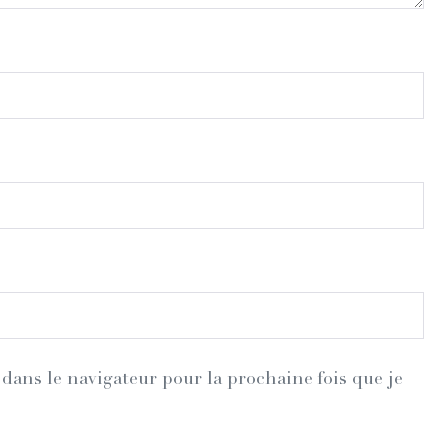
dans le navigateur pour la prochaine fois que je