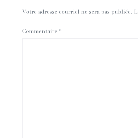
Votre adresse courriel ne sera pas publiée.
L
Commentaire
*