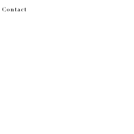
Contact