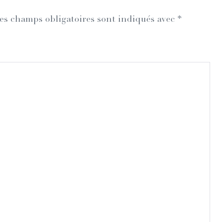
es champs obligatoires sont indiqués avec
*