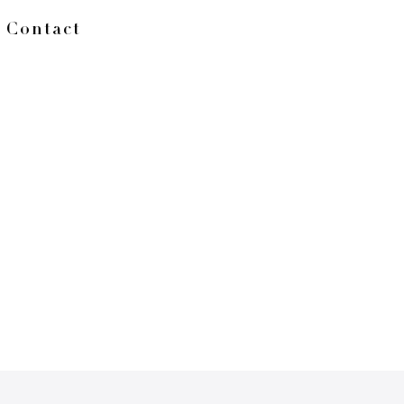
Contact