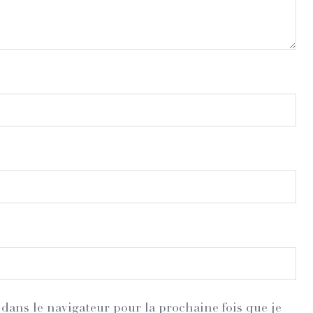
dans le navigateur pour la prochaine fois que je