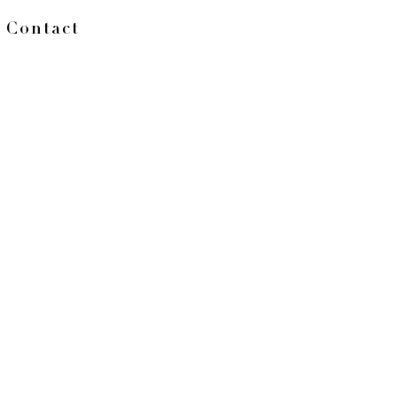
Contact