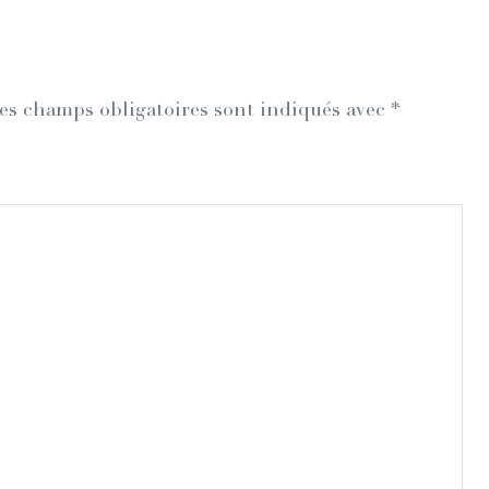
es champs obligatoires sont indiqués avec
*