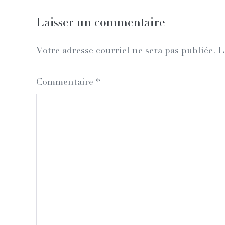
Laisser un commentaire
Votre adresse courriel ne sera pas publiée.
L
Commentaire
*