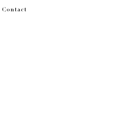
Contact