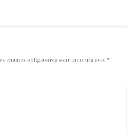
es champs obligatoires sont indiqués avec
*