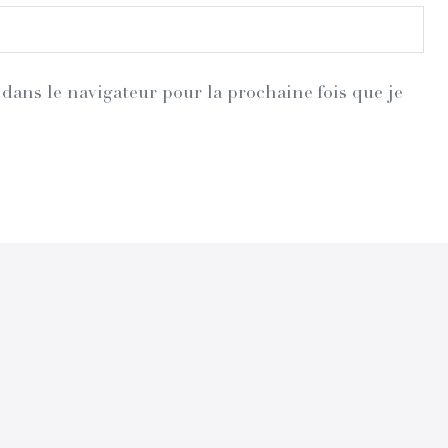
dans le navigateur pour la prochaine fois que je