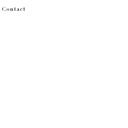
Contact