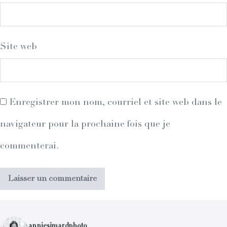
Site web
Enregistrer mon nom, courriel et site web dans le
navigateur pour la prochaine fois que je
commenterai.
anniesimardphoto