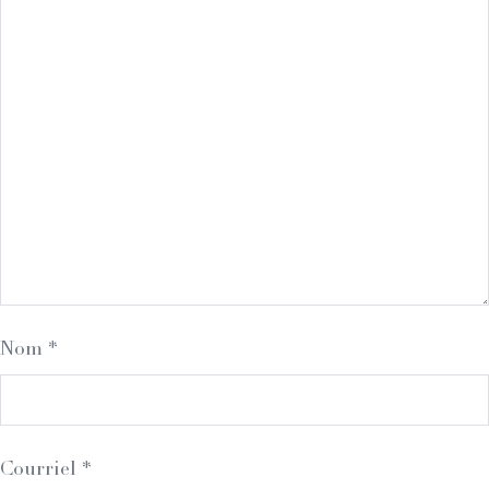
Nom
*
Courriel
*