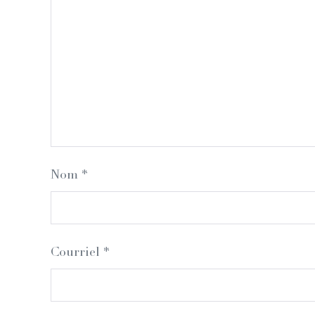
Nom
*
Courriel
*