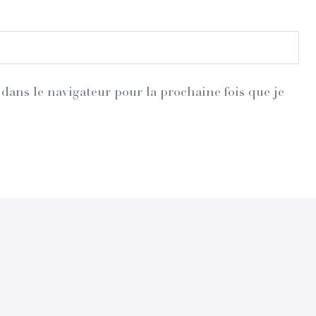
dans le navigateur pour la prochaine fois que je