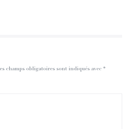
es champs obligatoires sont indiqués avec
*