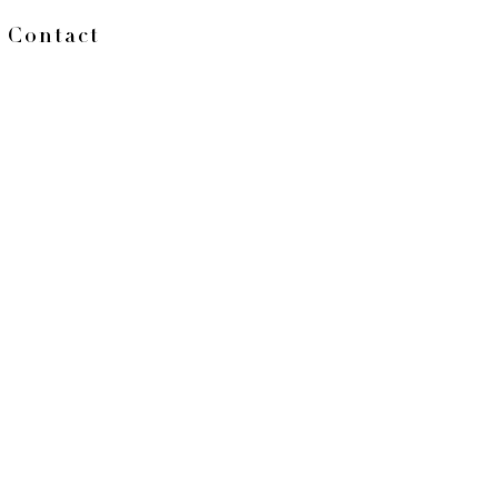
Contact