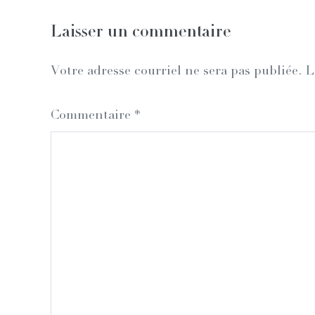
Laisser un commentaire
Votre adresse courriel ne sera pas publiée.
L
Commentaire
*