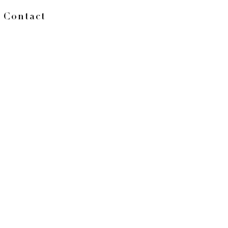
Contact