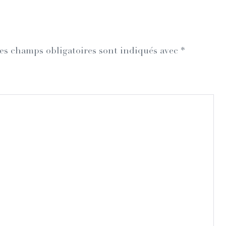
es champs obligatoires sont indiqués avec
*