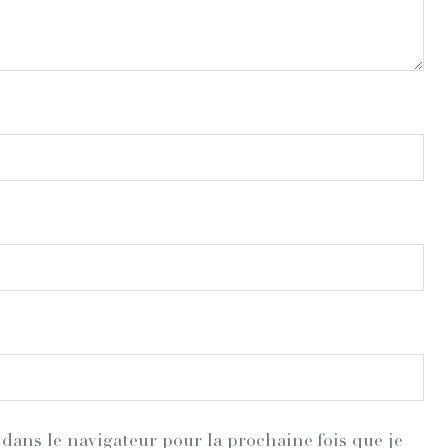
dans le navigateur pour la prochaine fois que je