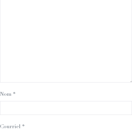
Nom
*
Courriel
*