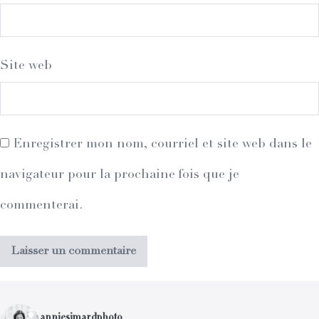
Site web
Enregistrer mon nom, courriel et site web dans le
navigateur pour la prochaine fois que je
commenterai.
anniesimardphoto