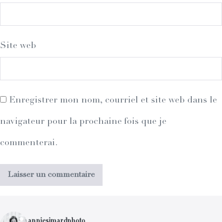
Site web
Enregistrer mon nom, courriel et site web dans le
navigateur pour la prochaine fois que je
commenterai.
anniesimardphoto