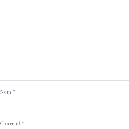
Nom
*
Courriel
*