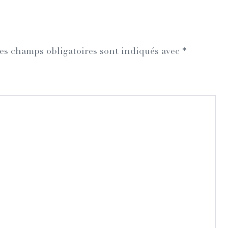
es champs obligatoires sont indiqués avec
*