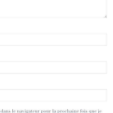
dans le navigateur pour la prochaine fois que je