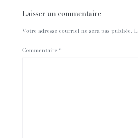
Laisser un commentaire
Votre adresse courriel ne sera pas publiée.
L
Commentaire
*