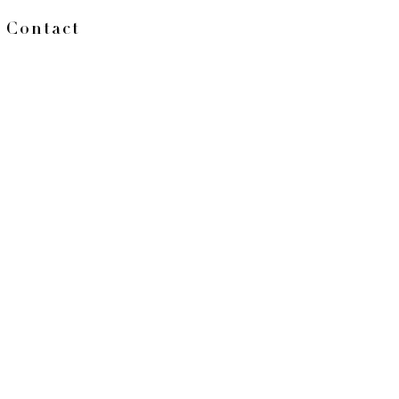
Contact