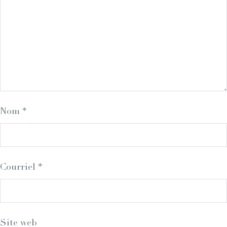
Nom
*
Courriel
*
Site web