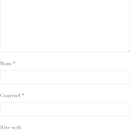
Nom
*
Courriel
*
Site web