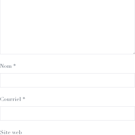
Nom
*
Courriel
*
Site web