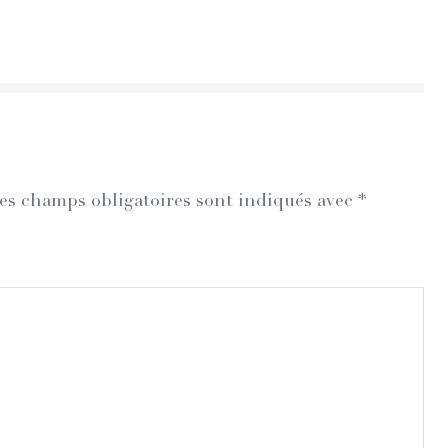
es champs obligatoires sont indiqués avec
*