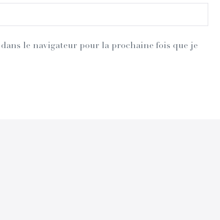
dans le navigateur pour la prochaine fois que je