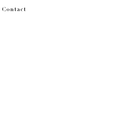
Contact