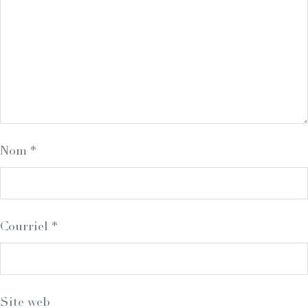
Nom
*
Courriel
*
Site web