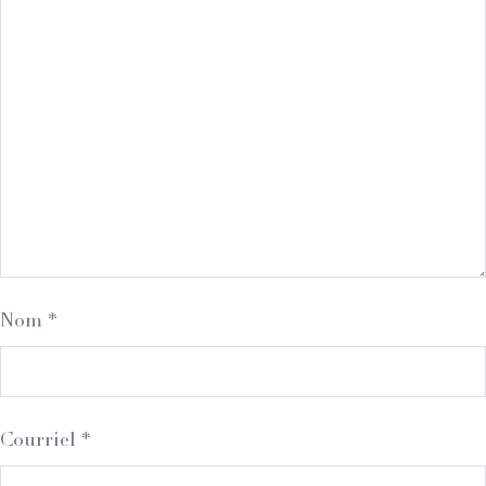
Nom
*
Courriel
*