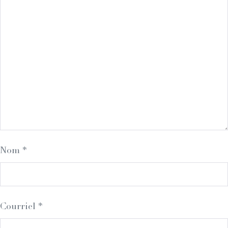
Nom
*
Courriel
*