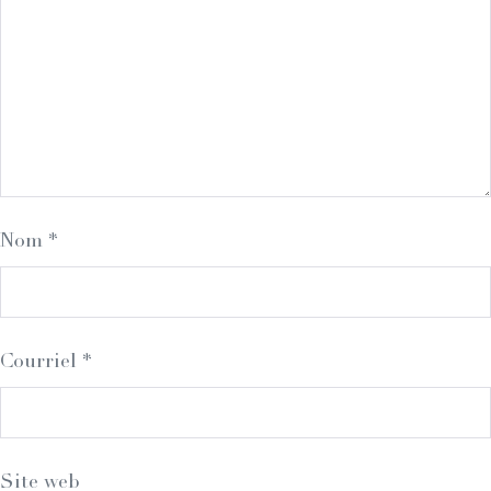
Nom
*
Courriel
*
Site web