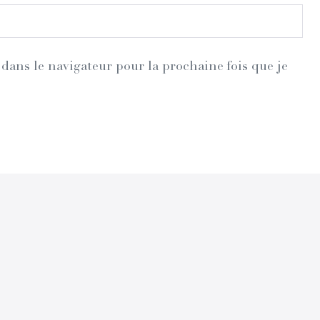
dans le navigateur pour la prochaine fois que je