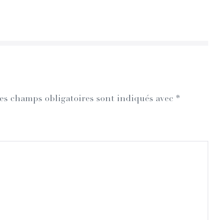
es champs obligatoires sont indiqués avec
*