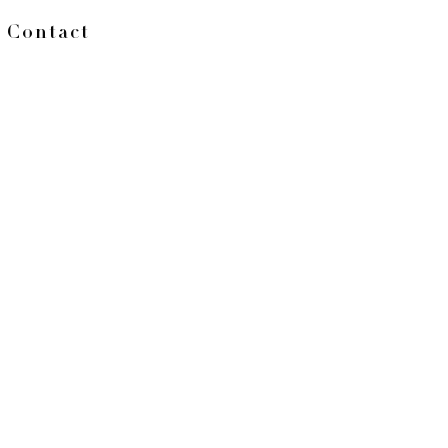
Contact