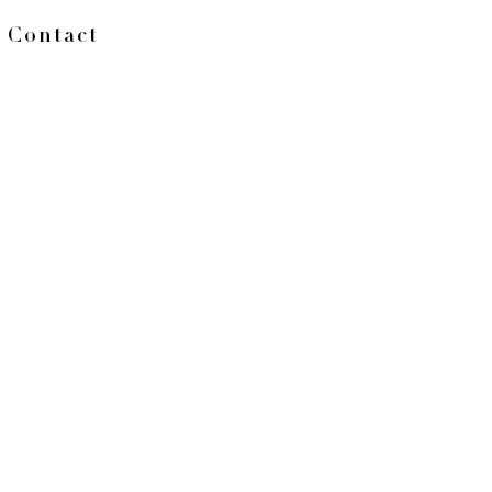
Contact