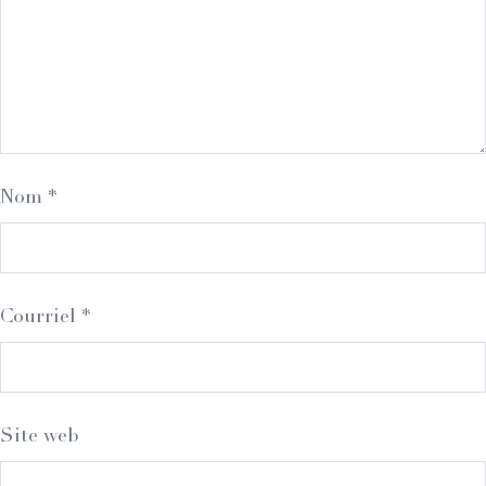
Nom
*
Courriel
*
Site web