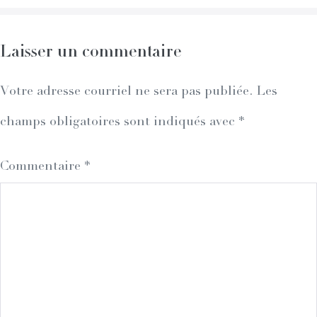
Laisser un commentaire
Votre adresse courriel ne sera pas publiée.
Les
champs obligatoires sont indiqués avec
*
Commentaire
*