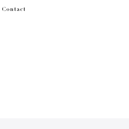
Contact