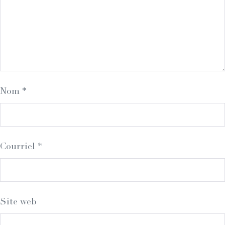
Nom
*
Courriel
*
Site web