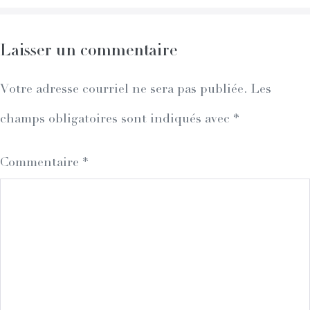
Laisser un commentaire
Votre adresse courriel ne sera pas publiée.
Les
champs obligatoires sont indiqués avec
*
Commentaire
*