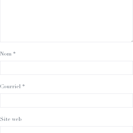
Nom
*
Courriel
*
Site web