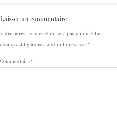
Laisser un commentaire
Votre adresse courriel ne sera pas publiée.
Les
champs obligatoires sont indiqués avec
*
Commentaire
*