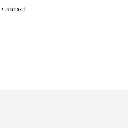
Contact