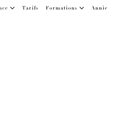
ence
Tarifs
Formations
Annie