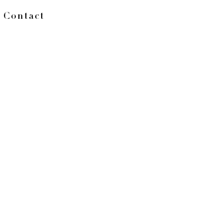
Contact