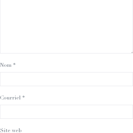
Nom
*
Courriel
*
Site web