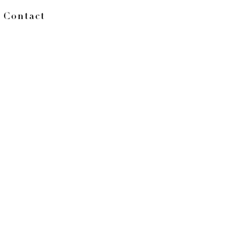
Contact