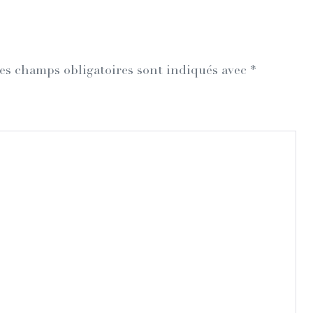
es champs obligatoires sont indiqués avec
*