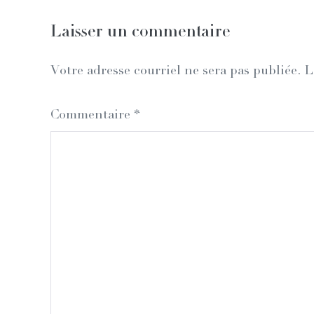
Laisser un commentaire
Votre adresse courriel ne sera pas publiée.
L
Commentaire
*