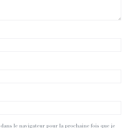
dans le navigateur pour la prochaine fois que je